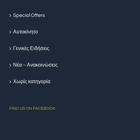
Special Offers
Αυτοκίνητο
Γενικές Ειδήσεις
Νέα – Ανακοινώσεις
Χωρίς κατηγορία
FIND US ON FACEBOOK