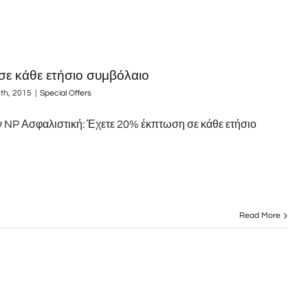
ε κάθε ετήσιο συμβόλαιο
th, 2015
|
Special Offers
ην NP Ασφαλιστική: Έχετε 20% έκπτωση σε κάθε ετήσιο
Read More