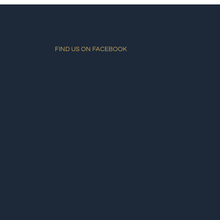
FIND US ON FACEBOOK