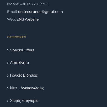
Mobile: +30 6977317723
Email:
ensinsurance@gmail.com
Web:
ENS Website
CATEGORIES
Special Offers
Αυτοκίνητο
Γενικές Ειδήσεις
Νέα – Ανακοινώσεις
Χωρίς κατηγορία