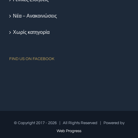
Νέα – Ανακοινώσεις
Χωρίς κατηγορία
FIND US ON FACEBOOK
© Copyright 2017 -
2026 | All Rights Reserved | Powered by
Web Progress