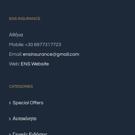
ENS INSURANCE
Αθήνα
Mobile: +30 6977317723
Email:
ensinsurance@gmail.com
Web:
ENS Website
CATEGORIES
Special Offers
Αυτοκίνητο
Γενικές Ειδήσεις