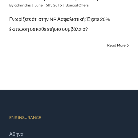
By
admindns
|
June 15th, 2015
|
Special Offers
Γνωρίζετε ότι στην NP Ασφαλιστική: Έχετε 20%
έκπτωση σε κάθε ετήσιο συμβόλαιο?
Read More
ENS INSURANCE
Αθήνα