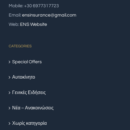
Mobile: +30 6977317723
Email:
ensinsurance@gmail.com
Web:
ENS Website
CATEGORIES
Special Offers
Αυτοκίνητο
Γενικές Ειδήσεις
Νέα – Ανακοινώσεις
Χωρίς κατηγορία