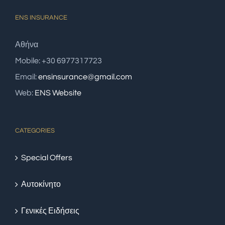
ENS INSURANCE
Αθήνα
Mobile: +30 6977317723
Email:
ensinsurance@gmail.com
Web:
ENS Website
CATEGORIES
Special Offers
Αυτοκίνητο
Γενικές Ειδήσεις