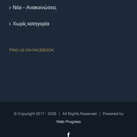
Νέα – Ανακοινώσεις
Χωρίς κατηγορία
FIND US ON FACEBOOK
© Copyright 2017 -
2026 | All Rights Reserved | Powered by
Web Progress
facebook