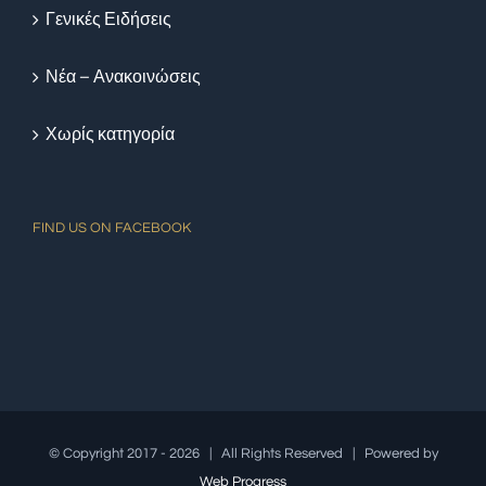
Γενικές Ειδήσεις
Νέα – Ανακοινώσεις
Χωρίς κατηγορία
FIND US ON FACEBOOK
© Copyright 2017 -
2026 | All Rights Reserved | Powered by