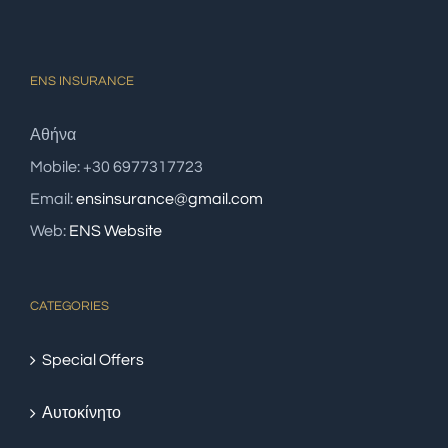
ENS INSURANCE
Αθήνα
Mobile: +30 6977317723
Email:
ensinsurance@gmail.com
Web:
ENS Website
CATEGORIES
Special Offers
Αυτοκίνητο