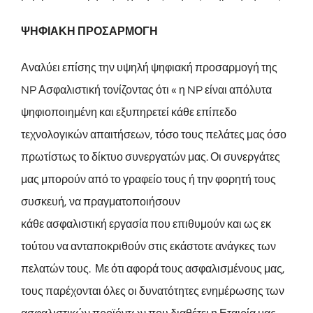
ΨΗΦΙΑΚΗ ΠΡΟΣΑΡΜΟΓΗ
Αναλύει επίσης την υψηλή ψηφιακή προσαρμογή της
NP Ασφαλιστική τονίζοντας ότι « η NP είναι απόλυτα
ψηφιοποιημένη και εξυπηρετεί κάθε επίπεδο
τεχνολογικών απαιτήσεων, τόσο τους πελάτες μας όσο
πρωτίστως το δίκτυο συνεργατών μας. Οι συνεργάτες
μας μπορούν από το γραφείο τους ή την φορητή τους
συσκευή, να πραγματοποιήσουν
κάθε ασφαλιστική εργασία που επιθυμούν και ως εκ
τούτου να ανταποκριθούν στις εκάστοτε ανάγκες των
πελατών τους. Με ότι αφορά τους ασφαλισμένους μας,
τους παρέχονται όλες οι δυνατότητες ενημέρωσης των