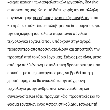
«digitalization» των ασφαλιστικών εργασιών, δεν είναι
αυτοσκοπός μας. Και αυτό διότι, χωρίς την κατάλληλη
οργάνωση της
ημερήσιας εργασιακής συνήθειας
που
θα πρέπει ο κάθε διαμεσολαβητής να δημιουργήσει για
την επιχείρηση του, όλα τα παραπάνω σύνθετα
τεχνολογικά εργαλεία που υπάρχουν στην αγορά,
περισσότερο αποπροσανατολίζουν και αποσπούν την
προσοχή από το κύριο έργο μας. Στόχος μας είναι, μέσα
από την πολύ έντονη εκπαιδευτική δραστηριότητα που
ασκούμε με τους συνεργάτες μας, να βρεθεί αυτή η
χρυσή τομή, που θα αγκαλιάσει την σύγχρονη
τεχνολογία με την ανθρώπινη ενσυναίσθηση και
συνεργασία. Και τότε, πραγματικά οι προοπτικές και το
φάσμα εργασιών ενός Ασφαλιστικού Διαμεσολαβητή