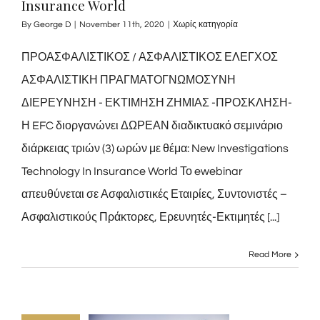
Insurance World
By
George D
|
November 11th, 2020
|
Χωρίς κατηγορία
ΠΡΟΑΣΦΑΛΙΣΤΙΚΟΣ / ΑΣΦΑΛΙΣΤΙΚΟΣ ΕΛΕΓΧΟΣ
ΑΣΦΑΛΙΣΤΙΚΗ ΠΡΑΓΜΑΤΟΓΝΩΜΟΣΥΝΗ
ΔΙΕΡΕΥΝΗΣΗ - ΕΚΤΙΜΗΣΗ ΖΗΜΙΑΣ -ΠΡΟΣΚΛΗΣΗ-
Η EFC διοργανώνει ΔΩΡΕΑΝ διαδικτυακό σεμινάριο
διάρκειας τριών (3) ωρών με θέμα: New Investigations
Technology In Insurance World Το ewebinar
απευθύνεται σε Ασφαλιστικές Εταιρίες, Συντονιστές –
Ασφαλιστικούς Πράκτορες, Ερευνητές-Εκτιμητές [...]
Read More