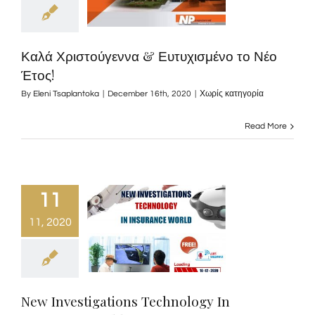
Καλά Χριστούγεννα & Ευτυχισμένο το Νέο
Έτος!
By
Eleni Tsaplantoka
|
December 16th, 2020
|
Χωρίς κατηγορία
Read More
11
11, 2020
New Investigations Technology In