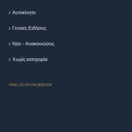
Αυτοκίνητο
Γενικές Ειδήσεις
Νέα – Ανακοινώσεις
Χωρίς κατηγορία
FIND US ON FACEBOOK