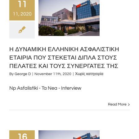
11
11, 2020
Η ΔΥΝΑΜΙΚΗ ΕΛΛΗΝΙΚΗ ΑΣΦΑΛΙΣΤΙΚΗ
ΕΤΑΙΡΙΑ ΠΟΥ ΣΤΕΚΕΤΑΙ ΔΙΠΛΑ ΣΤΟΥΣ
ΠΕΛΑΤΕΣ ΚΑΙ ΤΟΥΣ ΣΥΝΕΡΓΑΤΕΣ ΤΗΣ
By
George D
|
November 11th, 2020
|
Χωρίς κατηγορία
Np Asfalistiki - Ta Nea - Interview
Read More
16