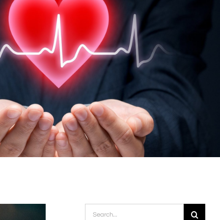
Search